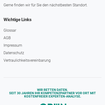
Gerne finden wir für Sie den nächst­besten Standort.
Wichtige Links
Glossar
AGB
Impressum
Daten­schutz
Vertraulichkeits­vereinbarung
WIR RETTEN DATEN.
SEIT 30 JAHREN IHR KOMPETENZPARTNER VOR ORT MIT
KOSTENFREIER EXPERTEN-ANALYSE.