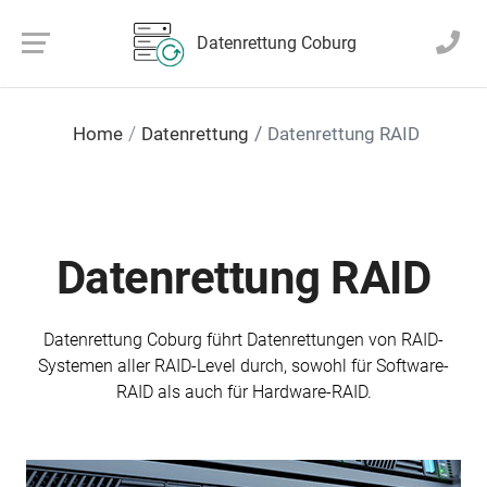
Datenrettung Coburg
Home
Datenrettung
Datenrettung RAID
Datenrettung RAID
Datenrettung Coburg führt Daten­rettungen von RAID-
Systemen aller RAID-Level durch, sowohl für Software-
RAID als auch für Hardware-RAID.