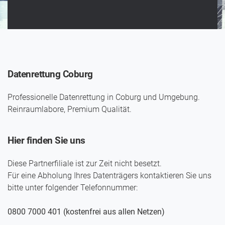
Datenrettung Coburg
Professionelle Datenrettung in Coburg und Umgebung.
Reinraumlabore, Premium Qualität.
Hier finden Sie uns
Diese Partnerfiliale ist zur Zeit nicht besetzt.
Für eine Abholung Ihres Daten­trägers kontaktieren Sie uns
bitte unter folgender Telefon­nummer:
0800 7000 401 (kostenfrei aus allen Netzen)