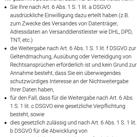
Sie Ihre nach Art. 6 Abs. 1 S. 1 lit. a DSGVO
ausdrückliche Einwilligung dazu erteilt haben (z.B.
zum Zwecke des Versandes von Datenträger,
Adressdaten an Versanddienstleister wie DHL, DPD,
TNT, etc.)
die Weitergabe nach Art. 6 Abs. 1 S. 1 lit. f DSGVO zur
Geltendmachung, Ausübung oder Verteidigung von
Rechtsansprüchen erforderlich ist und kein Grund zur
Annahme besteht, dass Sie ein überwiegendes
schutzwürdiges Interesse an der Nichtweitergabe
Ihrer Daten haben,
für den Fall, dass für die Weitergabe nach Art. 6 Abs.
1 S. 1 lit. c DSGVO eine gesetzliche Verpflichtung
besteht, sowie
dies gesetzlich zulässig und nach Art. 6 Abs. 1 S. 1 lit.
b DSGVO für die Abwicklung von