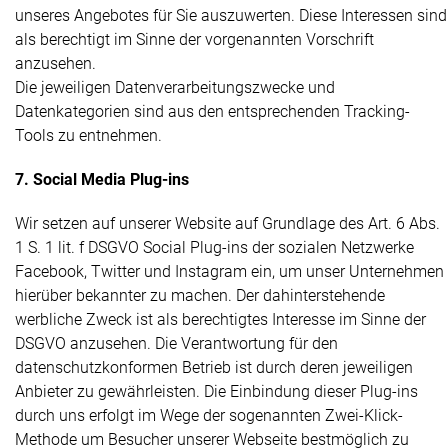
unseres Angebotes für Sie auszuwerten. Diese Interessen sind
als berechtigt im Sinne der vorgenannten Vorschrift
anzusehen.
Die jeweiligen Datenverarbeitungszwecke und
Datenkategorien sind aus den entsprechenden Tracking-
Tools zu entnehmen.
7. Social Media Plug-ins
Wir setzen auf unserer Website auf Grundlage des Art. 6 Abs.
1 S. 1 lit. f DSGVO Social Plug-ins der sozialen Netzwerke
Facebook, Twitter und Instagram ein, um unser Unternehmen
hierüber bekannter zu machen. Der dahinterstehende
werbliche Zweck ist als berechtigtes Interesse im Sinne der
DSGVO anzusehen. Die Verantwortung für den
datenschutzkonformen Betrieb ist durch deren jeweiligen
Anbieter zu gewährleisten. Die Einbindung dieser Plug-ins
durch uns erfolgt im Wege der sogenannten Zwei-Klick-
Methode um Besucher unserer Webseite bestmöglich zu