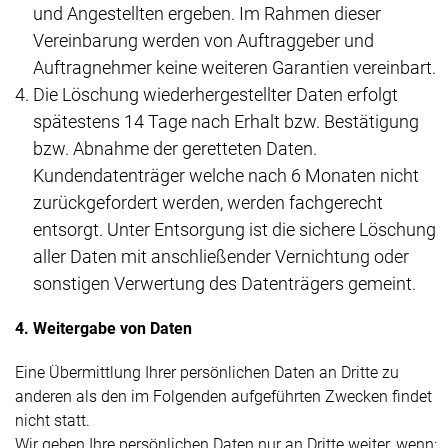
und Angestellten ergeben. Im Rahmen dieser
Vereinbarung werden von Auftraggeber und
Auftragnehmer keine weiteren Garantien vereinbart.
Die Löschung wiederhergestellter Daten erfolgt
spätestens 14 Tage nach Erhalt bzw. Bestätigung
bzw. Abnahme der geretteten Daten.
Kundendatenträger welche nach 6 Monaten nicht
zurückgefordert werden, werden fachgerecht
entsorgt. Unter Entsorgung ist die sichere Löschung
aller Daten mit anschließender Vernichtung oder
sonstigen Verwertung des Datenträgers gemeint.
4. Weitergabe von Daten
Eine Übermittlung Ihrer persönlichen Daten an Dritte zu
anderen als den im Folgenden aufgeführten Zwecken findet
nicht statt.
Wir geben Ihre persönlichen Daten nur an Dritte weiter, wenn: