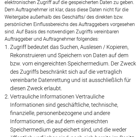
elektronischen Zugriff auf die gespeicherten Daten zu geben.
Dem Auftragnehmer ist klar, dass diese Daten nicht für die
Weitergabe außerhalb des Geschäfts/ des direkten bzw.
persönlichen Einflussbereichs des Auftraggebers vorgesehen
sind. Auf Basis des notwendigen Zugriffs vereinbaren
Auftraggeber und Auftragnehmer folgendes:
Zugriff bedeutet das Suchen, Auslesen / Kopieren,
Rekonstruieren und Speichern von Daten auf dem
bzw. vom eingereichten Speichermedium. Der Zweck
des Zugriffs beschränkt sich auf die vertraglich
vereinbarte Datenrettung und ist ausschließlich für
diesen Zweck erlaubt.
Vertrauliche Informationen Vertrauliche
Informationen sind geschäftliche, technische,
finanzielle, personenbezogene und andere
Informationen, die auf dem eingereichten
Speichermedium gespeichert sind, und die weder