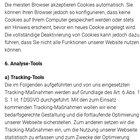
Die meisten Browser akzeptieren Cookies automatisch. Sie
können Ihren Browser jedoch so konfigurieren, dass keine
Cookies auf Ihrem Computer gespeichert werden oder stets
ein Hinweis erscheint, bevor ein neues Cookie angelegt wird.
Die vollständige Deaktivierung von Cookies kann jedoch dazu
führen, dass Sie nicht alle Funktionen unserer Website nutzen
können.
6. Analyse-Tools
a) Tracking-Tools
Die im Folgenden aufgeführten und von uns eingesetzten
Tracking-Maßnahmen werden auf Grundlage des Art. 6 Abs. 1
S. 1 lit. f DSGVO durchgeführt. Mit den zum Einsatz
kommenden Tracking-Maßnahmen wollen wir eine
bedarfsgerechte Gestaltung und die fortlaufende Optimierung
unserer Webseite sicherstellen. Zum anderen setzen wir die
Tracking-Maßnahmen ein, um die Nutzung unserer Webseite
statistisch zu erfassen und zum Zwecke der Optimierung