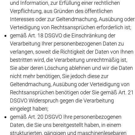
und Information, zur Erfüllung einer rechtlichen
Verpflichtung, aus Gründen des öffentlichen
Interesses oder zur Geltendmachung, Ausübung oder
Verteidigung von Rechtsansprüchen erforderlich ist;
gemäß Art. 18 DSGVO die Einschränkung der
Verarbeitung Ihrer personenbezogenen Daten zu
verlangen, soweit die Richtigkeit der Daten von Ihnen
bestritten wird, die Verarbeitung unrechtmäßig ist,
Sie aber deren Löschung ablehnen und wir die Daten
nicht mehr benötigen, Sie jedoch diese zur
Geltendmachung, Ausübung oder Verteidigung von
Rechtsansprüchen benötigen oder Sie gemäß Art. 21
DSGVO Widerspruch gegen die Verarbeitung
eingelegt haben;
gemäß Art. 20 DSGVO Ihre personenbezogenen
Daten, die Sie uns bereitgestellt haben, in einem
strukturierten, gängigen und maschinenlesebaren