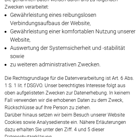
Zwecken verarbeitet:
Gewährleistung eines reibungslosen
Verbindungsaufbaus der Website,
Gewährleistung einer komfortablen Nutzung unserer
Website,
Auswertung der Systemsicherheit und -stabilität
sowie
zu weiteren administrativen Zwecken.
Die Rechtsgrundlage für die Datenverarbeitung ist Art. 6 Abs.
1 S. 1 lit. f DSGVO. Unser berechtigtes Interesse folgt aus
oben aufgelisteten Zwecken zur Datenerhebung. In keinem
Fall verwenden wir die erhobenen Daten zu dem Zweck,
Rückschlüsse auf Ihre Person zu ziehen.
Darüber hinaus setzen wir beim Besuch unserer Website
Cookies sowie Analysedienste ein. Nähere Erläuterungen
dazu erhalten Sie unter den Ziff. 4 und 5 dieser
Datenschutzerklärung.