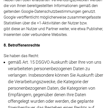
die von Ihnen bereitgestellten Informationen gemäß den
geltenden Google-Datenschutzbestimmungen genutzt.
Google veröffentlicht möglicherweise zusammengefasste
Statistiken über die +1-Aktivitäten der Nutzer bzw.
gibt diese an Nutzer und Partner weiter, wie etwa Publisher,
Inserenten oder verbundene Websites.
8. Betroffenenrechte
Sie haben das Recht:
gemäß Art. 15 DSGVO Auskunft über Ihre von uns
verarbeiteten personenbezogenen Daten zu
verlangen. Insbesondere können Sie Auskunft über
die Verarbeitungszwecke, die Kategorie der
personenbezogenen Daten, die Kategorien von
Empfängern, gegenüber denen Ihre Daten
offengelegt wurden oder werden, die geplante
Speicherdauer, das Bestehen eines Rechts auf