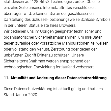
stattdessen auf 128-Bit v3 Technologie zurück. Ob eine
einzelne Seite unseres Internetauftrittes verschlüsselt
übertragen wird, erkennen Sie an der geschlossenen
Darstellung des Schüssel- beziehungsweise Schloss-Symbols
in der unteren Statusleiste Ihres Browsers.
Wir bedienen uns im Übrigen geeigneter technischer und
organisatorischer Sicherheitsmaßnahmen, um Ihre Daten
gegen zufällige oder vorsätzliche Manipulationen, teilweisen
oder vollständigen Verlust, Zerstörung oder gegen den
unbefugten Zugriff Dritter zu schützen. Unsere
Sicherheitsmaßnahmen werden entsprechend der
technologischen Entwicklung fortlaufend verbessert.
11. Aktualität und Änderung dieser Datenschutzerklärung
Diese Datenschutzerklärung ist aktuell gültig und hat den
Stand Januar 2020.