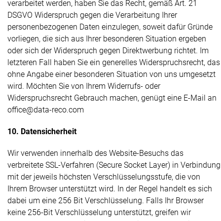
verarbeitet werden, haben Sie das Recht, gemäß Art. 21
DSGVO Widerspruch gegen die Verarbeitung Ihrer
personenbezogenen Daten einzulegen, soweit dafür Gründe
vorliegen, die sich aus Ihrer besonderen Situation ergeben
oder sich der Widerspruch gegen Direktwerbung richtet. Im
letzteren Fall haben Sie ein generelles Widerspruchsrecht, das
ohne Angabe einer besonderen Situation von uns umgesetzt
wird. Möchten Sie von Ihrem Widerrufs- oder
Widerspruchsrecht Gebrauch machen, genügt eine E-Mail an
office@data-reco.com
10. Datensicherheit
Wir verwenden innerhalb des Website-Besuchs das
verbreitete SSL-Verfahren (Secure Socket Layer) in Verbindung
mit der jeweils höchsten Verschlüsselungsstufe, die von
Ihrem Browser unterstützt wird. In der Regel handelt es sich
dabei um eine 256 Bit Verschlüsselung. Falls Ihr Browser
keine 256-Bit Verschlüsselung unterstützt, greifen wir