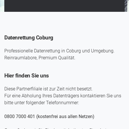
Datenrettung Coburg
Professionelle Datenrettung in Coburg und Umgebung.
Reinraumlabore, Premium Qualität.
Hier finden Sie uns
Diese Partnerfiliale ist zur Zeit nicht besetzt.
Für eine Abholung Ihres Daten­trägers kontaktieren Sie uns
bitte unter folgender Telefon­nummer:
0800 7000 401 (kostenfrei aus allen Netzen)