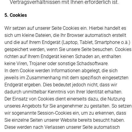
Vertragsverhältnissen mit Ihnen erforderlich ist.
5. Cookies
Wir setzen auf unserer Seite Cookies ein. Hierbei handelt es
sich um kleine Dateien, die Ihr Browser automatisch erstellt
und die auf Ihrem Endgerät (Laptop, Tablet, Smartphone o.ä.)
gespeichert werden, wenn Sie unsere Seite besuchen. Cookies
richten auf Ihrem Endgerät keinen Schaden an, enthalten
keine Viren, Trojaner oder sonstige Schadsoftware.
In dem Cookie werden Informationen abgelegt, die sich
jeweils im Zusammenhang mit dem spezifisch eingesetzten
Endgerät ergeben. Dies bedeutet jedoch nicht, dass wir
dadurch unmittelbar Kenntnis von Ihrer Identität erhalten.
Der Einsatz von Cookies dient einerseits dazu, die Nutzung
unseres Angebots für Sie angenehmer zu gestalten. So setzen
wir sogenannte Session-Cookies ein, um zu erkennen, dass
Sie einzelne Seiten unserer Website bereits besucht haben.
Diese werden nach Verlassen unserer Seite automatisch