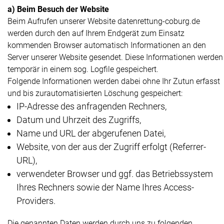
a) Beim Besuch der Website
Beim Aufrufen unserer Website datenrettung-coburg.de
werden durch den auf Ihrem Endgerät zum Einsatz
kommenden Browser automatisch Informationen an den
Server unserer Website gesendet. Diese Informationen werden
temporär in einem sog. Logfile gespeichert.
Folgende Informationen werden dabei ohne Ihr Zutun erfasst
und bis zurautomatisierten Löschung gespeichert:
IP-Adresse des anfragenden Rechners,
Datum und Uhrzeit des Zugriffs,
Name und URL der abgerufenen Datei,
Website, von der aus der Zugriff erfolgt (Referrer-
URL),
verwendeter Browser und ggf. das Betriebssystem
Ihres Rechners sowie der Name Ihres Access-
Providers.
Die genannten Daten werden durch uns zu folgenden