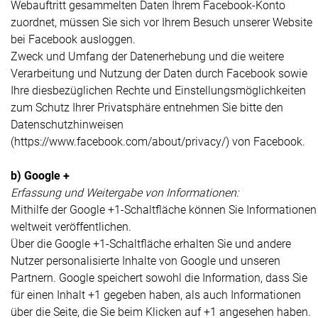
Webauftritt gesammelten Daten Ihrem Facebook-Konto
zuordnet, müssen Sie sich vor Ihrem Besuch unserer Website
bei Facebook ausloggen.
Zweck und Umfang der Datenerhebung und die weitere
Verarbeitung und Nutzung der Daten durch Facebook sowie
Ihre diesbezüglichen Rechte und Einstellungsmöglichkeiten
zum Schutz Ihrer Privatsphäre entnehmen Sie bitte den
Datenschutzhinweisen
(
https://www.facebook.com/about/privacy/
) von Facebook.
b) Google +
Erfassung und Weitergabe von Informationen:
Mithilfe der Google +1-Schaltfläche können Sie Informationen
weltweit veröffentlichen.
Über die Google +1-Schaltfläche erhalten Sie und andere
Nutzer personalisierte Inhalte von Google und unseren
Partnern. Google speichert sowohl die Information, dass Sie
für einen Inhalt +1 gegeben haben, als auch Informationen
über die Seite, die Sie beim Klicken auf +1 angesehen haben.