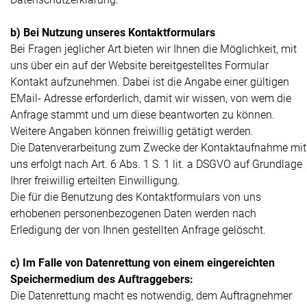
b) Bei Nutzung unseres Kontaktformulars
Bei Fragen jeglicher Art bieten wir Ihnen die Möglichkeit, mit
uns über ein auf der Website bereitgestelltes Formular
Kontakt aufzunehmen. Dabei ist die Angabe einer gültigen
EMail- Adresse erforderlich, damit wir wissen, von wem die
Anfrage stammt und um diese beantworten zu können.
Weitere Angaben können freiwillig getätigt werden.
Die Datenverarbeitung zum Zwecke der Kontaktaufnahme mit
uns erfolgt nach Art. 6 Abs. 1 S. 1 lit. a DSGVO auf Grundlage
Ihrer freiwillig erteilten Einwilligung.
Die für die Benutzung des Kontaktformulars von uns
erhobenen personenbezogenen Daten werden nach
Erledigung der von Ihnen gestellten Anfrage gelöscht.
c) Im Falle von Datenrettung von einem eingereichten
Speichermedium des Auftraggebers:
Die Datenrettung macht es notwendig, dem Auftragnehmer