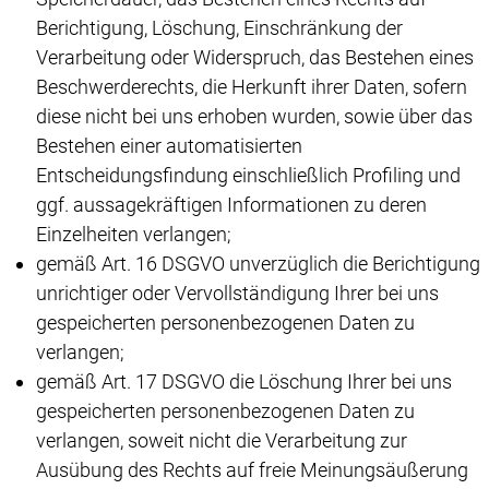
Berichtigung, Löschung, Einschränkung der
Verarbeitung oder Widerspruch, das Bestehen eines
Beschwerderechts, die Herkunft ihrer Daten, sofern
diese nicht bei uns erhoben wurden, sowie über das
Bestehen einer automatisierten
Entscheidungsfindung einschließlich Profiling und
ggf. aussagekräftigen Informationen zu deren
Einzelheiten verlangen;
gemäß Art. 16 DSGVO unverzüglich die Berichtigung
unrichtiger oder Vervollständigung Ihrer bei uns
gespeicherten personenbezogenen Daten zu
verlangen;
gemäß Art. 17 DSGVO die Löschung Ihrer bei uns
gespeicherten personenbezogenen Daten zu
verlangen, soweit nicht die Verarbeitung zur
Ausübung des Rechts auf freie Meinungsäußerung