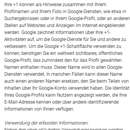
Ihre +1 können als Hinweise zusammen mit Ihrem
Profilnamen und Ihrem Foto in Google-Diensten, wie etwa in
Suchergebnissen oder in Ihrem Google-Profil, oder an anderen
Stellen auf Websites und Anzeigen im Internet eingeblendet
werden. Google zeichnet Informationen über Ihre +1-
Aktivitäten auf, um die Google-Dienste für Sie und andere zu
verbessern. Um die Google +1-Schaltfläche verwenden zu
können, benötigen Sie ein weltweit sichtbares, öffentliches
Google-Profil, das zumindest den für das Profil gewählten
Namen enthalten muss. Dieser Name wird in allen Google-
Diensten verwendet. In manchen Fällen kann dieser Name
auch einen anderen Namen ersetzen, den Sie beim Teilen von
Inhalten über Ihr Google-Konto verwendet haben. Die Identität
Ihres Google-Profils kann Nutzern angezeigt werden, die Ihre
E-Mail-Adresse kennen oder über andere identifizierende
Informationen von Ihnen verfügen.
Verwendung der erfassten Informationen:
Neben den oben erläuterten Verwendungszwecken werden