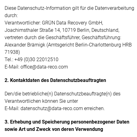
Diese Datenschutz-Information gilt für die Datenverarbeitung
durch:
Verantwortlicher: GRÜN Data Recovery GmbH,
Joachimsthaler Straße 14, 10719 Berlin, Deutschland,
vertreten durch die Geschäftsführer, Geschäftsführung:
Alexander Brämigk (Amtsgericht Berlin-Charlottenburg HRB
71938)
Tel.: +49 (0)30 22012510
E-Mail: office@data-reco.com
2. Kontaktdaten des Datenschutzbeauftragten
Den/die betriebliche(n) Datenschutzbeauftragte(n) des
Verantwortlichen können Sie unter
E-Mail: datenschutz@data-reco.com erreichen.
3. Erhebung und Speicherung personenbezogener Daten
sowie Art und Zweck von deren Verwendung