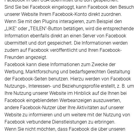
Sind Sie bei Facebook eingeloggt, kann Facebook den Besuch
unserer Website Ihrem Facebook-Konto direkt zuordnen.
Wenn Sie mit den Plugins interagieren, zum Beispiel den
„LIKE“ oder „TEILEN“-Button betätigen, wird die entsprechende
Information ebenfalls direkt an einen Server von Facebook
übermittelt und dort gespeichert. Die Informationen werden
zudem auf Facebook veröffentlicht und Ihren Facebook-
Freunden angezeigt.
Facebook kann diese Informationen zum Zwecke der
Werbung, Marktforschung und bedarfsgerechten Gestaltung
der Facebook-Seiten benutzen. Hierzu werden von Facebook
Nutzungs-, Interessen- und Beziehungsprofile erstellt, z. B. um
Ihre Nutzung unserer Website im Hinblick auf die Ihnen bei
Facebook eingeblendeten Werbeanzeigen auszuwerten,
andere Facebook-Nutzer über Ihre Aktivitäten auf unserer
Website zu informieren und um weitere mit der Nutzung von
Facebook verbundene Dienstleistungen zu erbringen.
Wenn Sie nicht möchten, dass Facebook die über unseren