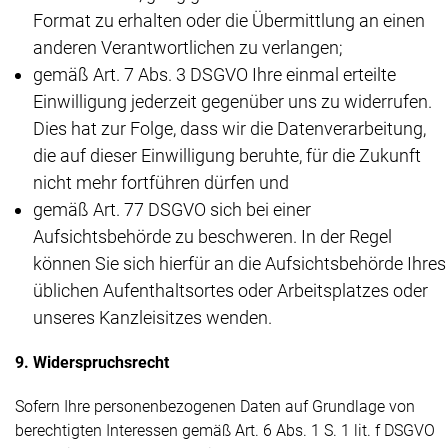
Format zu erhalten oder die Übermittlung an einen
anderen Verantwortlichen zu verlangen;
gemäß Art. 7 Abs. 3 DSGVO Ihre einmal erteilte
Einwilligung jederzeit gegenüber uns zu widerrufen.
Dies hat zur Folge, dass wir die Datenverarbeitung,
die auf dieser Einwilligung beruhte, für die Zukunft
nicht mehr fortführen dürfen und
gemäß Art. 77 DSGVO sich bei einer
Aufsichtsbehörde zu beschweren. In der Regel
können Sie sich hierfür an die Aufsichtsbehörde Ihres
üblichen Aufenthaltsortes oder Arbeitsplatzes oder
unseres Kanzleisitzes wenden.
9. Widerspruchsrecht
Sofern Ihre personenbezogenen Daten auf Grundlage von
berechtigten Interessen gemäß Art. 6 Abs. 1 S. 1 lit. f DSGVO