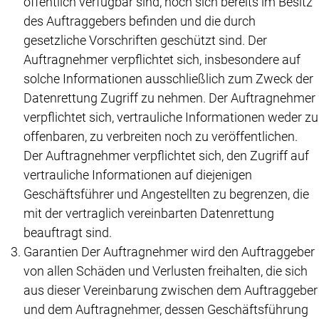
öffentlich verfügbar sind, noch sich bereits im Besitz
des Auftraggebers befinden und die durch
gesetzliche Vorschriften geschützt sind. Der
Auftragnehmer verpflichtet sich, insbesondere auf
solche Informationen ausschließlich zum Zweck der
Datenrettung Zugriff zu nehmen. Der Auftragnehmer
verpflichtet sich, vertrauliche Informationen weder zu
offenbaren, zu verbreiten noch zu veröffentlichen.
Der Auftragnehmer verpflichtet sich, den Zugriff auf
vertrauliche Informationen auf diejenigen
Geschäftsführer und Angestellten zu begrenzen, die
mit der vertraglich vereinbarten Datenrettung
beauftragt sind.
Garantien Der Auftragnehmer wird den Auftraggeber
von allen Schäden und Verlusten freihalten, die sich
aus dieser Vereinbarung zwischen dem Auftraggeber
und dem Auftragnehmer, dessen Geschäftsführung