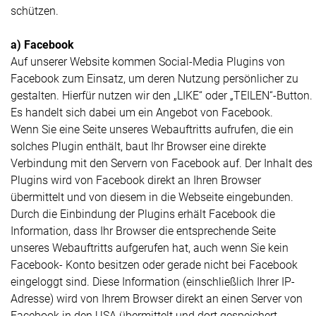
schützen.
a) Facebook
Auf unserer Website kommen Social-Media Plugins von
Facebook zum Einsatz, um deren Nutzung persönlicher zu
gestalten. Hierfür nutzen wir den „LIKE“ oder „TEILEN“-Button.
Es handelt sich dabei um ein Angebot von Facebook.
Wenn Sie eine Seite unseres Webauftritts aufrufen, die ein
solches Plugin enthält, baut Ihr Browser eine direkte
Verbindung mit den Servern von Facebook auf. Der Inhalt des
Plugins wird von Facebook direkt an Ihren Browser
übermittelt und von diesem in die Webseite eingebunden.
Durch die Einbindung der Plugins erhält Facebook die
Information, dass Ihr Browser die entsprechende Seite
unseres Webauftritts aufgerufen hat, auch wenn Sie kein
Facebook- Konto besitzen oder gerade nicht bei Facebook
eingeloggt sind. Diese Information (einschließlich Ihrer IP-
Adresse) wird von Ihrem Browser direkt an einen Server von
Facebook in den USA übermittelt und dort gespeichert.