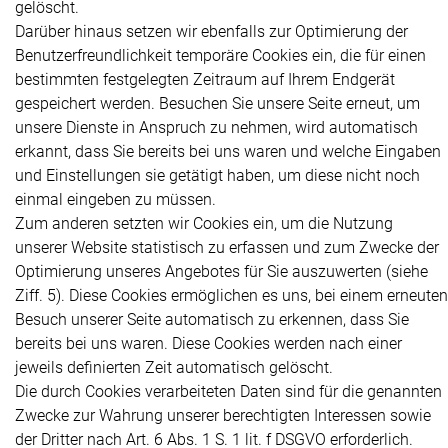
gelöscht.
Darüber hinaus setzen wir ebenfalls zur Optimierung der
Benutzerfreundlichkeit temporäre Cookies ein, die für einen
bestimmten festgelegten Zeitraum auf Ihrem Endgerät
gespeichert werden. Besuchen Sie unsere Seite erneut, um
unsere Dienste in Anspruch zu nehmen, wird automatisch
erkannt, dass Sie bereits bei uns waren und welche Eingaben
und Einstellungen sie getätigt haben, um diese nicht noch
einmal eingeben zu müssen.
Zum anderen setzten wir Cookies ein, um die Nutzung
unserer Website statistisch zu erfassen und zum Zwecke der
Optimierung unseres Angebotes für Sie auszuwerten (siehe
Ziff. 5). Diese Cookies ermöglichen es uns, bei einem erneuten
Besuch unserer Seite automatisch zu erkennen, dass Sie
bereits bei uns waren. Diese Cookies werden nach einer
jeweils definierten Zeit automatisch gelöscht.
Die durch Cookies verarbeiteten Daten sind für die genannten
Zwecke zur Wahrung unserer berechtigten Interessen sowie
der Dritter nach Art. 6 Abs. 1 S. 1 lit. f DSGVO erforderlich.