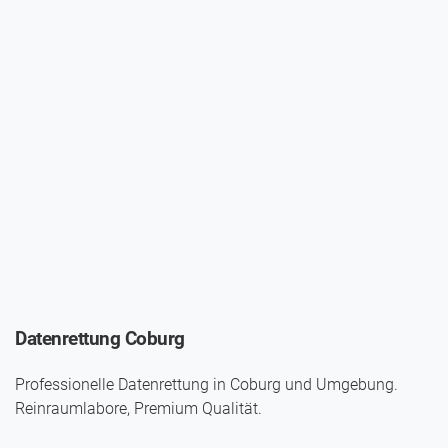
Datenrettung Coburg
Professionelle Datenrettung in Coburg und Umgebung.
Reinraumlabore, Premium Qualität.