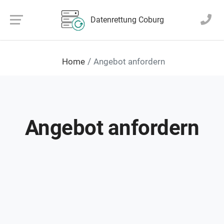
Datenrettung Coburg
Home
Angebot anfordern
Angebot anfordern