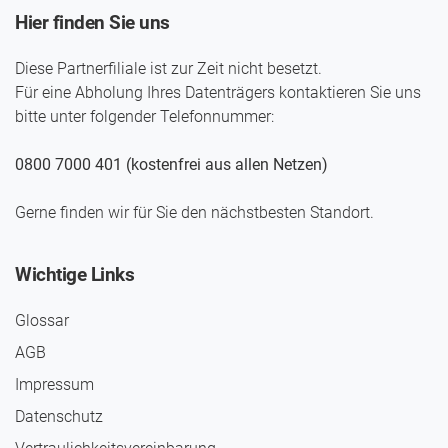
Hier finden Sie uns
Diese Partnerfiliale ist zur Zeit nicht besetzt.
Für eine Abholung Ihres Daten­trägers kontaktieren Sie uns
bitte unter folgender Telefon­nummer:
0800 7000 401 (kostenfrei aus allen Netzen)
Gerne finden wir für Sie den nächst­besten Standort.
Wichtige Links
Glossar
AGB
Impressum
Daten­schutz