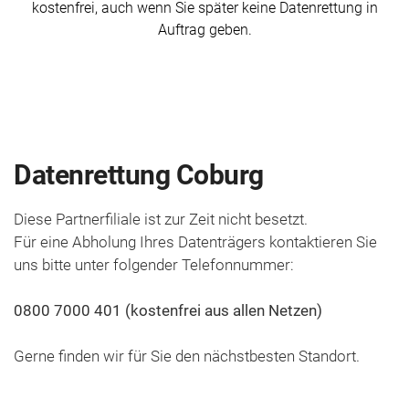
kosten­frei, auch wenn Sie später keine Daten­rettung in
Auftrag geben.
Daten­rettung Coburg
Diese Partnerfiliale ist zur Zeit nicht besetzt.
Für eine Abholung Ihres Daten­trägers kontaktieren Sie
uns bitte unter folgender Telefon­nummer:
0800 7000 401 (kostenfrei aus allen Netzen)
Gerne finden wir für Sie den nächst­besten Standort.