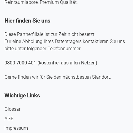
Reinraumlabore, Premium Qualität.
Hier finden Sie uns
Diese Partnerfiliale ist zur Zeit nicht besetzt.
Für eine Abholung Ihres Daten­trägers kontaktieren Sie uns
bitte unter folgender Telefon­nummer:
0800 7000 401 (kostenfrei aus allen Netzen)
Gerne finden wir für Sie den nächst­besten Standort.
Wichtige Links
Glossar
AGB
Impressum