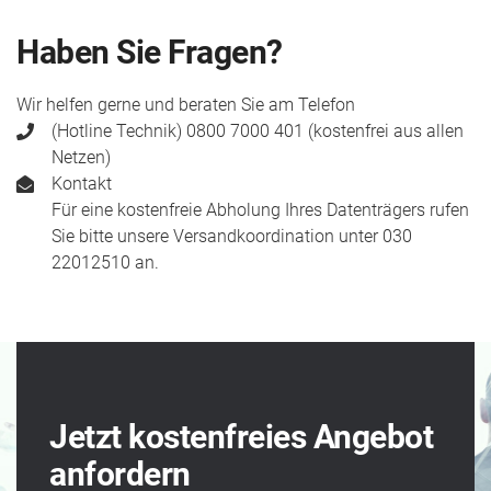
Haben Sie Fragen?
Wir helfen gerne und beraten Sie am Telefon
(Hotline Technik) 0800 7000 401 (kostenfrei aus allen
Netzen)
Kontakt
Für eine kosten­freie Abholung Ihres Daten­trägers rufen
Sie bitte unsere Versand­koordination unter 030
22012510 an.
Jetzt kostenfreies Angebot
anfordern